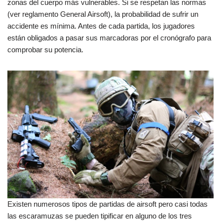
zonas del cuerpo más vulnerables. Si se respetan las normas
(ver reglamento General Airsoft), la probabilidad de sufrir un
accidente es mínima. Antes de cada partida, los jugadores
están obligados a pasar sus marcadoras por el cronógrafo para
comprobar su potencia.
Existen numerosos tipos de partidas de airsoft pero casi todas
las escaramuzas se pueden tipificar en alguno de los tres