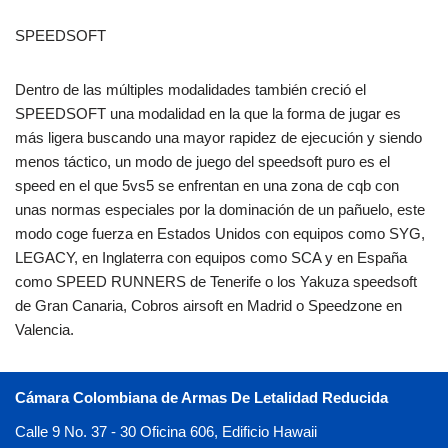
SPEEDSOFT
Dentro de las múltiples modalidades también creció el
SPEEDSOFT una modalidad en la que la forma de jugar es
más ligera buscando una mayor rapidez de ejecución y siendo
menos táctico, un modo de juego del speedsoft puro es el
speed en el que 5vs5 se enfrentan en una zona de cqb con
unas normas especiales por la dominación de un pañuelo, este
modo coge fuerza en Estados Unidos con equipos como SYG,
LEGACY, en Inglaterra con equipos como SCA y en España
como SPEED RUNNERS de Tenerife o los Yakuza speedsoft
de Gran Canaria, Cobros airsoft en Madrid o Speedzone en
Valencia.
Cámara Colombiana de Armas De Letalidad Reducida
Calle 9 No. 37 - 30 Oficina 606, Edificio Hawaii