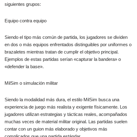
siguientes grupos:
Equipo contra equipo
Siendo el tipo más común de partida, los jugadores se dividen
en dos o más equipos enfrentados distinguibles por uniformes o
brazaletes mientras tratan de cumplir el objetivo principal.
Ejemplos de estas partidas serían «capturar la bandera» o
«defender la base».
MilSim o simulación militar
Siendo la modalidad más dura, el estilo MilSim busca una
experiencia de juego más realista y exigente físicamente. Los
jugadores utilizan estrategias y tácticas reales, acompañados
muchas veces de material militar original. Las partidas suelen
contar con un guion más elaborado y objetivos más
complicados que una partida estándar.