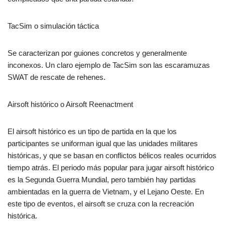
TacSim o simulación táctica
Se caracterizan por guiones concretos y generalmente
inconexos. Un claro ejemplo de TacSim son las escaramuzas
SWAT de rescate de rehenes.
Airsoft histórico o Airsoft Reenactment
El airsoft histórico es un tipo de partida en la que los
participantes se uniforman igual que las unidades militares
históricas, y que se basan en conflictos bélicos reales ocurridos
tiempo atrás. El periodo más popular para jugar airsoft histórico
es la Segunda Guerra Mundial, pero también hay partidas
ambientadas en la guerra de Vietnam, y el Lejano Oeste. En
este tipo de eventos, el airsoft se cruza con la recreación
histórica.