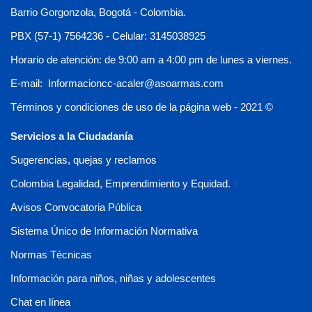
Barrio Gorgonzola, Bogotá - Colombia.
PBX (57-1) 7564236 - Celular: 3145038925
Horario de atención: de 9:00 am a 4:00 pm de lunes a viernes.
E-mail: Informacioncc-acaler@asoarmas.com
Términos y condiciones de uso de la página web - 2021 ©
Servicios a la Ciudadanía
Sugerencias, quejas y reclamos
Colombia Legalidad, Emprendimiento y Equidad.
Avisos Convocatoria Pública
Sistema Único de Información Normativa
Normas Técnicas
Información para niños, niñas y adolescentes
Chat en línea