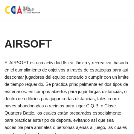
Saltar
al
contenido
AIRSOFT
El AIRSOFT es una actividad física, lúdica y recreativa, basada
en el cumplimiento de objetivos a través de estrategias para así
descontar jugadores del equipo contrario o cumplir con un límite
de tiempo requerido. Se practica principalmente en dos tipos de
escenarios: en campos abiertos para jugar largas distancias, o
dentro de edificios para jugar cortas distancias, tales como
naves abandonadas o recintos para jugar C.Q.B. o Close
Quarters Battle, los cuales están preparados especialmente
para practicar este tipo de deporte, evitando así que sea
accesible para animales o personas ajenas al juego, las cuales