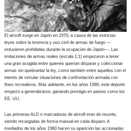
El airsoft surge en Japón en 1970, a causa de las estrictas
leyes sobre la tenencia y uso civil de armas de fuego —
estuvieron prohibidas durante la ocupación de Japón—. Las
imitaciones de armas reales (escala 1:1) empezaron a tener
una gran acogida entre quienes querían disparar y coleccionar
armas sin quebrantar la ley, como también entre aquellos con el
interés de simular situaciones de confrontación armada con
fines recreativos. Más adelante, en los años 1980, este deporte
empezó a generalizarse, ganando prestigio en países como los
EE. UU.
Las primeras ALD o marcadoras de airsoft eran de resorte,
siendo recargadas de forma manual en cada disparo. A
mediados de los años 1980 hacen su aparición las accionadas