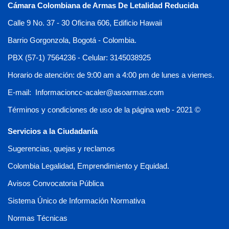
Cámara Colombiana de Armas De Letalidad Reducida
Calle 9 No. 37 - 30 Oficina 606, Edificio Hawaii
Barrio Gorgonzola, Bogotá - Colombia.
PBX (57-1) 7564236 - Celular: 3145038925
Horario de atención: de 9:00 am a 4:00 pm de lunes a viernes.
E-mail: Informacioncc-acaler@asoarmas.com
Términos y condiciones de uso de la página web - 2021 ©
Servicios a la Ciudadanía
Sugerencias, quejas y reclamos
Colombia Legalidad, Emprendimiento y Equidad.
Avisos Convocatoria Pública
Sistema Único de Información Normativa
Normas Técnicas