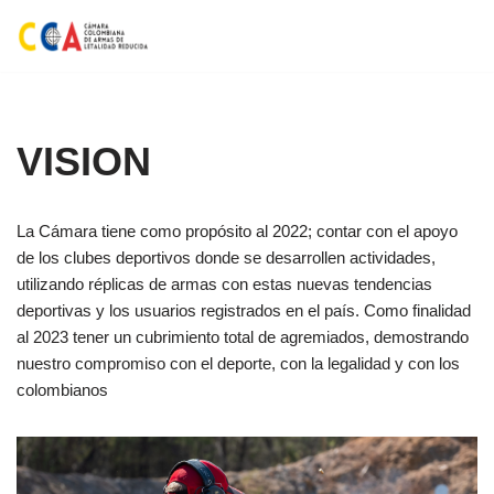
Saltar
al
contenido
VISION
La Cámara tiene como propósito al 2022; contar con el apoyo
de los clubes deportivos donde se desarrollen actividades,
utilizando réplicas de armas con estas nuevas tendencias
deportivas y los usuarios registrados en el país. Como finalidad
al 2023 tener un cubrimiento total de agremiados, demostrando
nuestro compromiso con el deporte, con la legalidad y con los
colombianos