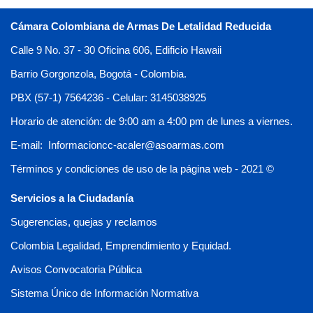
Cámara Colombiana de Armas De Letalidad Reducida
Calle 9 No. 37 - 30 Oficina 606, Edificio Hawaii
Barrio Gorgonzola, Bogotá - Colombia.
PBX (57-1) 7564236 - Celular: 3145038925
Horario de atención: de 9:00 am a 4:00 pm de lunes a viernes.
E-mail: Informacioncc-acaler@asoarmas.com
Términos y condiciones de uso de la página web - 2021 ©
Servicios a la Ciudadanía
Sugerencias, quejas y reclamos
Colombia Legalidad, Emprendimiento y Equidad.
Avisos Convocatoria Pública
Sistema Único de Información Normativa